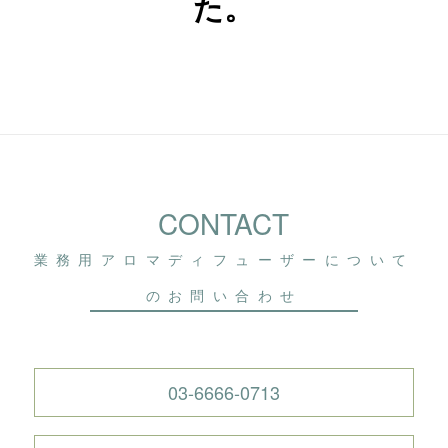
た。
CONTACT
業務用アロマディフューザーについて
のお問い合わせ
03-6666-0713